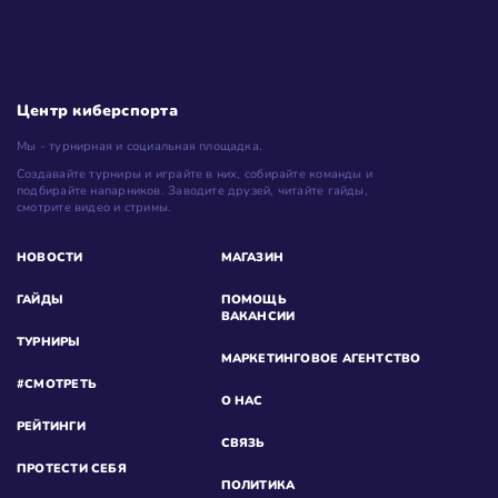
Центр киберспорта
Мы - турнирная и социальная площадка.
Создавайте турниры и играйте в них, собирайте команды и
подбирайте напарников. Заводите друзей, читайте гайды,
смотрите видео и стримы.
НОВОСТИ
МАГАЗИН
ГАЙДЫ
ПОМОЩЬ
ВАКАНСИИ
ТУРНИРЫ
МАРКЕТИНГОВОЕ АГЕНТСТВО
#СМОТРЕТЬ
О НАС
РЕЙТИНГИ
СВЯЗЬ
ПРОТЕСТИ СЕБЯ
ПОЛИТИКА