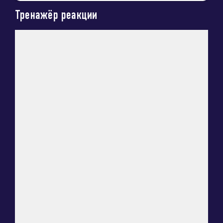
Тренажёр реакции