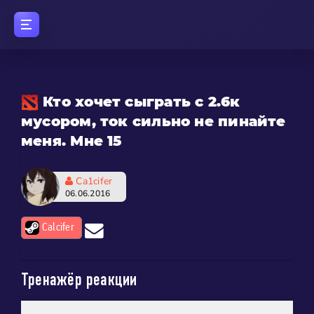
Кто хочет сыграть с 2.6к
мусором, ток сильно не пинайте
меня. Мне 15
Ca1cifer
06.06.2016
Calcifer
Тренажёр реакции