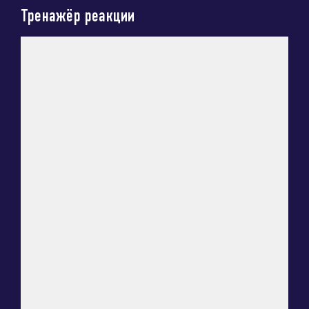
Тренажёр реакции