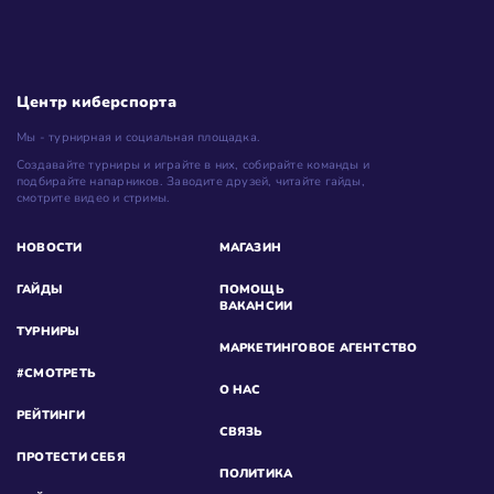
Центр киберспорта
Мы - турнирная и социальная площадка.
Создавайте турниры и играйте в них, собирайте команды и
подбирайте напарников. Заводите друзей, читайте гайды,
смотрите видео и стримы.
НОВОСТИ
МАГАЗИН
ГАЙДЫ
ПОМОЩЬ
ВАКАНСИИ
ТУРНИРЫ
МАРКЕТИНГОВОЕ АГЕНТСТВО
#СМОТРЕТЬ
О НАС
РЕЙТИНГИ
СВЯЗЬ
ПРОТЕСТИ СЕБЯ
ПОЛИТИКА