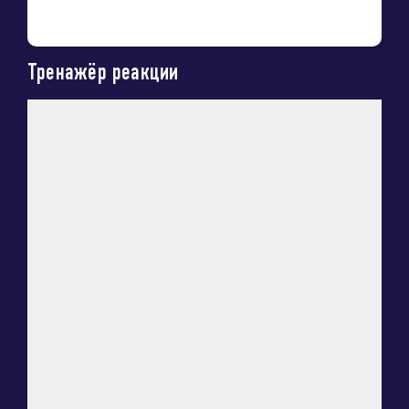
Тренажёр реакции