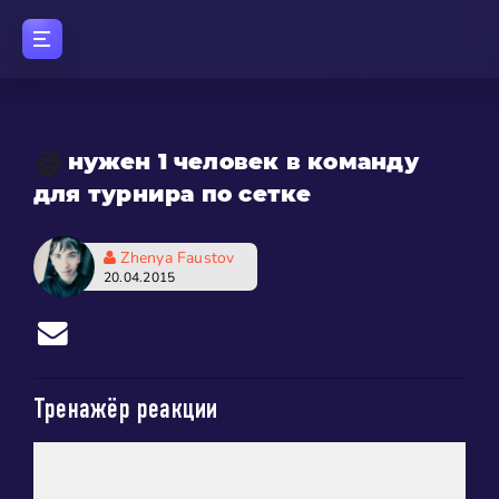
нужен 1 человек в команду
для турнира по сетке
Zhenya Faustov
20.04.2015
Тренажёр реакции