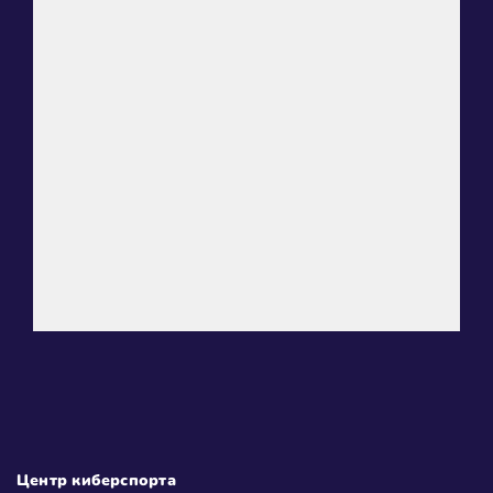
Центр киберспорта