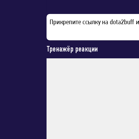
Прикрепите ссылку на dota2buff 
Тренажёр реакции