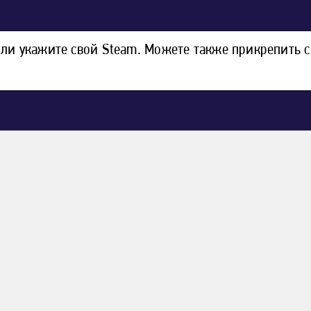
или укажите свой Steam. Можете также прикрепить 