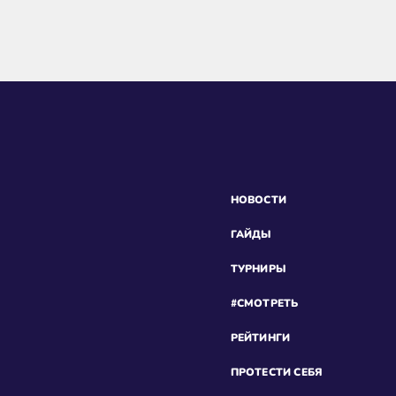
НОВОСТИ
ГАЙДЫ
ТУРНИРЫ
#СМОТРЕТЬ
РЕЙТИНГИ
ПРОТЕСТИ СЕБЯ