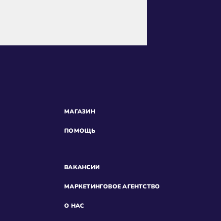
МАГАЗИН
ПОМОЩЬ
ВАКАНСИИ
МАРКЕТИНГОВОЕ АГЕНТСТВО
О НАС