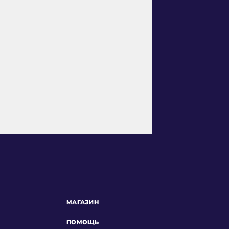
МАГАЗИН
ПОМОЩЬ