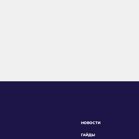
НОВОСТИ
ГАЙДЫ