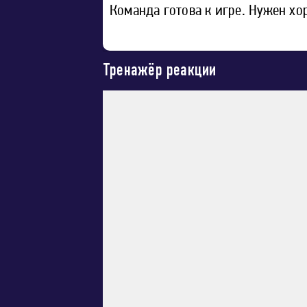
Команда готова к игре. Нужен х
Тренажёр реакции