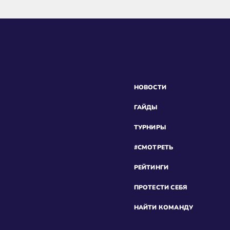
НОВОСТИ
ГАЙДЫ
ТУРНИРЫ
#СМОТРЕТЬ
РЕЙТИНГИ
ПРОТЕСТИ СЕБЯ
НАЙТИ КОМАНДУ