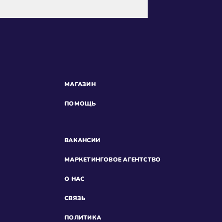
МАГАЗИН
ПОМОЩЬ
ВАКАНСИИ
МАРКЕТИНГОВОЕ АГЕНТСТВО
О НАС
СВЯЗЬ
ПОЛИТИКА