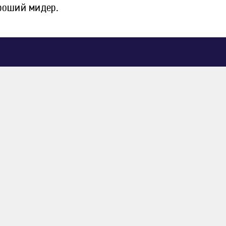
ороший мидер.