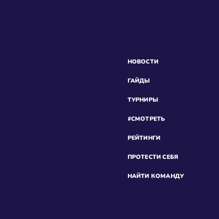
НОВОСТИ
ГАЙДЫ
ТУРНИРЫ
#СМОТРЕТЬ
РЕЙТИНГИ
ПРОТЕСТИ СЕБЯ
НАЙТИ КОМАНДУ