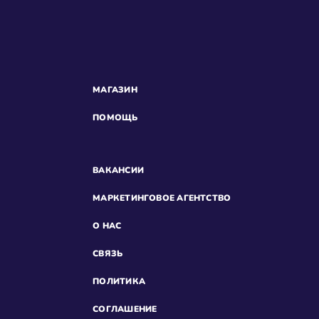
МАГАЗИН
ПОМОЩЬ
ВАКАНСИИ
МАРКЕТИНГОВОЕ АГЕНТСТВО
О НАС
СВЯЗЬ
ПОЛИТИКА
СОГЛАШЕНИЕ