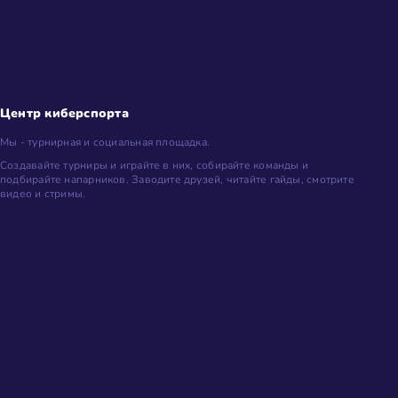
Центр киберспорта
Мы - турнирная и социальная площадка.
Создавайте турниры и играйте в них, собирайте команды и
подбирайте напарников. Заводите друзей, читайте гайды, смотрите
видео и стримы.