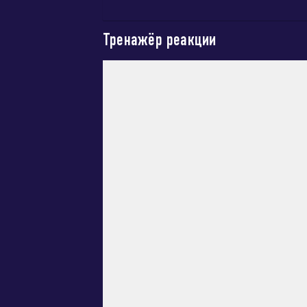
Тренажёр реакции