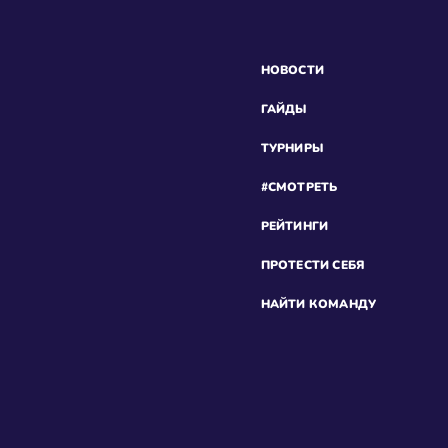
НОВОСТИ
ГАЙДЫ
ТУРНИРЫ
#СМОТРЕТЬ
РЕЙТИНГИ
ПРОТЕСТИ СЕБЯ
НАЙТИ КОМАНДУ