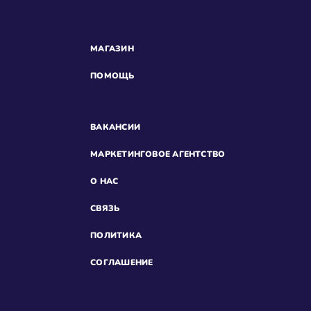
МАГАЗИН
ПОМОЩЬ
ВАКАНСИИ
МАРКЕТИНГОВОЕ АГЕНТСТВО
О НАС
СВЯЗЬ
ПОЛИТИКА
СОГЛАШЕНИЕ