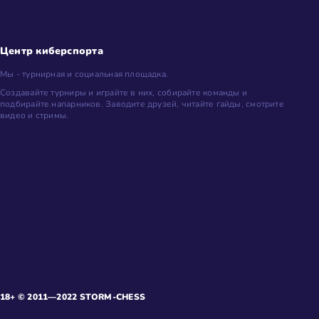
Центр киберспорта
Мы - турнирная и социальная площадка.
Создавайте турниры и играйте в них, собирайте команды и
подбирайте напарников. Заводите друзей, читайте гайды, смотрите
видео и стримы.
18+ © 2011—2022 STORM-CHESS